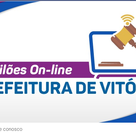
le conosco