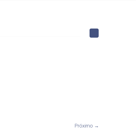
Próximo →