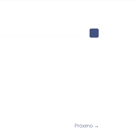
Próximo →