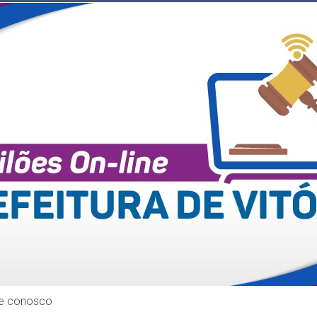
le conosco