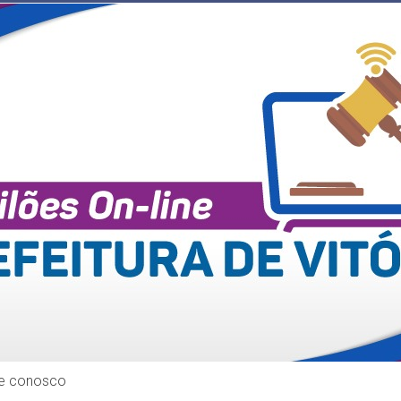
le conosco