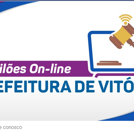
le conosco