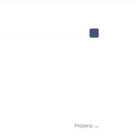
Próximo →