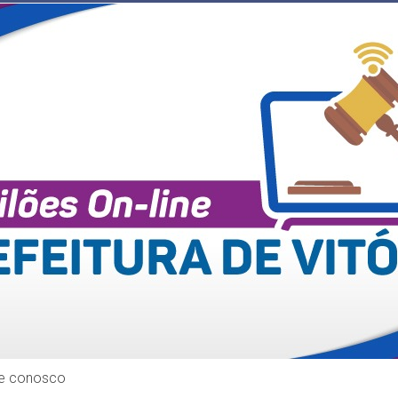
le conosco