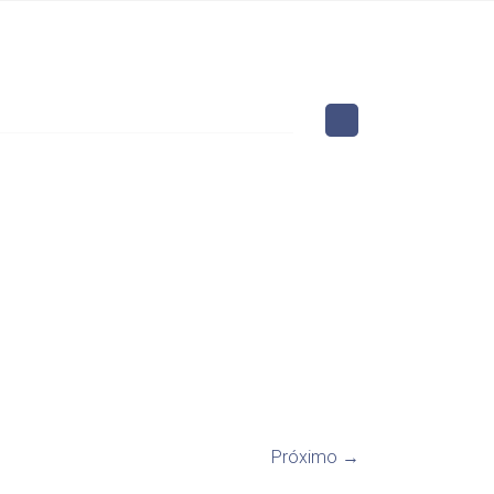
Próximo →