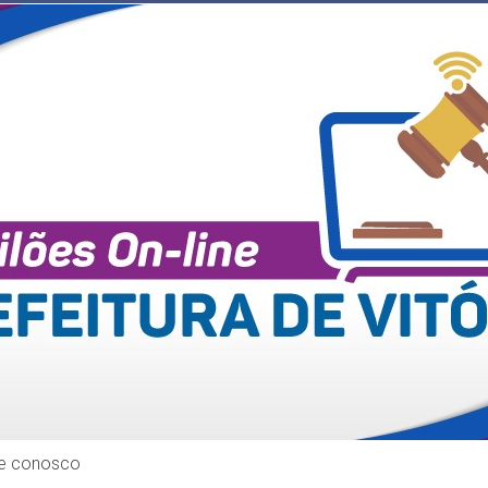
le conosco