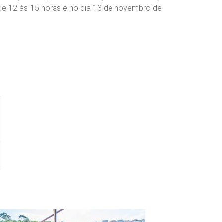
de 12 às 15 horas e no dia 13 de novembro de