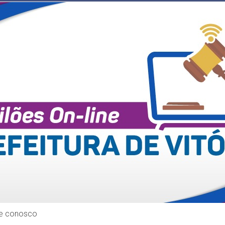
le conosco