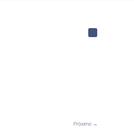
Próximo →