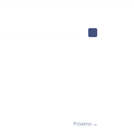
Próximo →