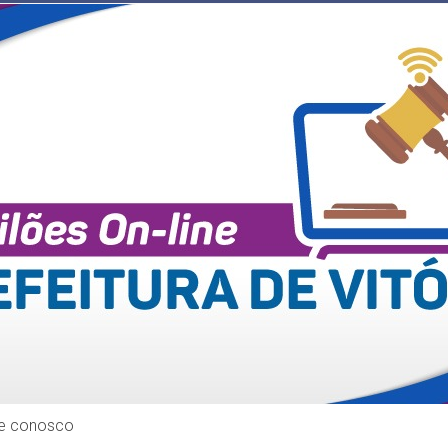
le conosco