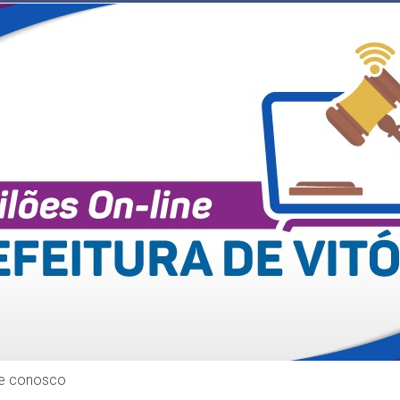
le conosco