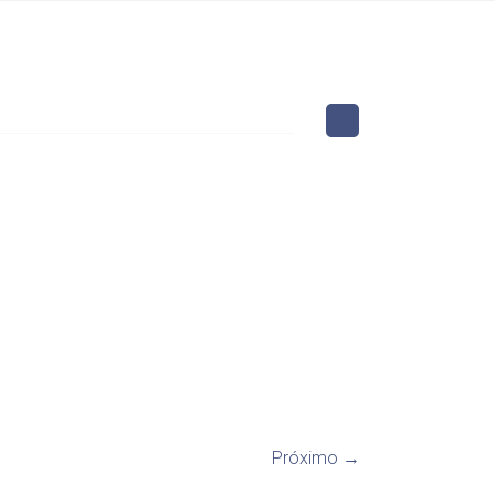
Próximo →