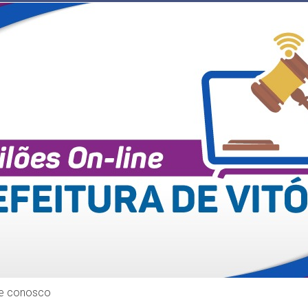
le conosco