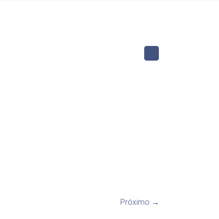
Próximo →