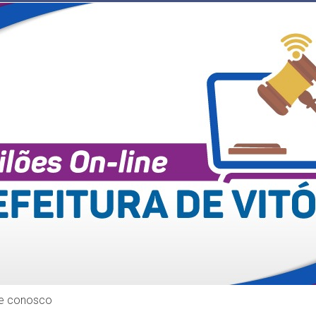
le conosco