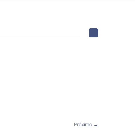
Próximo →