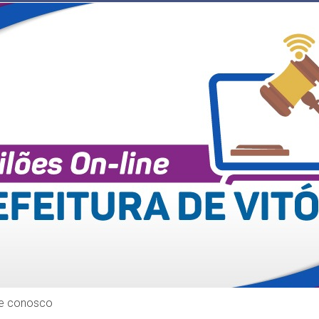
le conosco