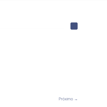
Próximo →