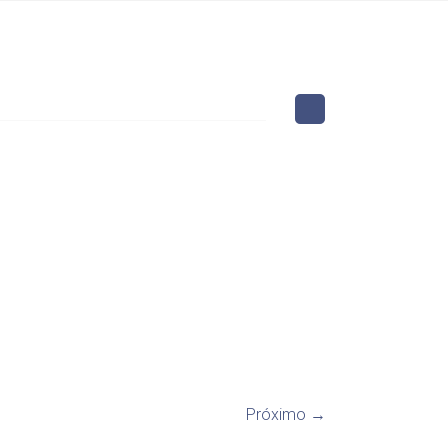
Próximo →