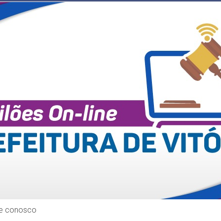
le conosco