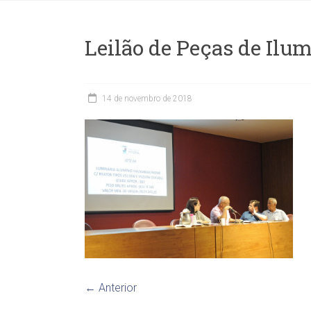
Leilão de Peças de Ilu
14 de novembro de 2018
← Anterior