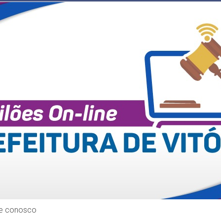
le conosco