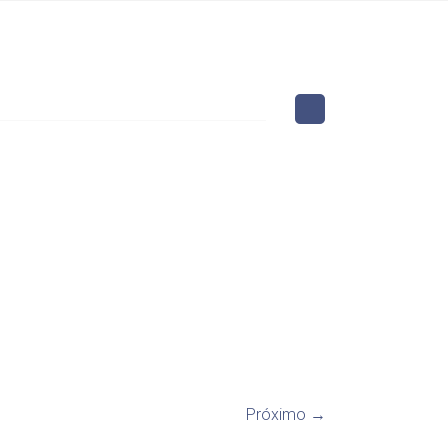
Próximo →