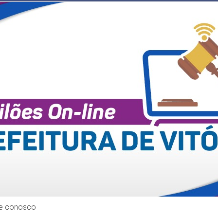
le conosco