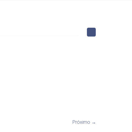
Próximo →