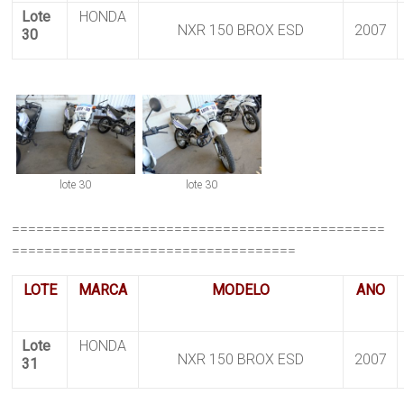
Lote
HONDA
NXR 150 BROX ESD
2007
30
lote 30
lote 30
==============================================
===================================
LOTE
MARCA
MODELO
ANO
Lote
HONDA
NXR 150 BROX ESD
2007
31